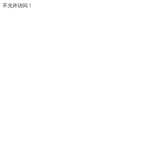
不允许访问！