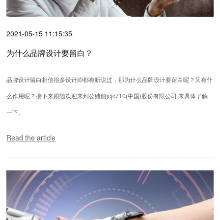
2021-05-15 11:15:35
为什么品牌设计要留白？
品牌设计留白相信很多设计师都有听说过，那为什么品牌设计要留白呢？又有什
么作用呢？接下来跟随欢迎来到公赌船jcjc710(中国)股份有限公司 来具体了解
一下。
Read the article