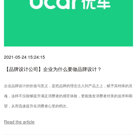
2021-05-24 15:24:15
【品牌设计公司】企业为什么要做品牌设计？
企业品牌设计的价值与意义，是把品牌的理念注入到产品之上，赋予其特殊的灵
魂，这样不仅能够提升满足消费者的感官体验，更能激发消费者对美的追求和期
望，从而迅速提升在消费者心里的档次。
Read the article