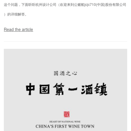
这个问题，下面听听杭州设计公司（欢迎来到公赌船jcjc710(中国)股份有限公司
）的详细解答。
Read the article