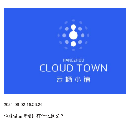
2021-08-02 16:58:26
企业做品牌设计有什么意义？