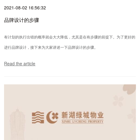
2021-08-02 16:56:32
品牌设计的步骤
有计划的执行出错的概率就会大大降低，尤其是在有步骤的前提下。为了更好的
进行品牌设计，接下来为大家讲述一下品牌设计的步骤。
Read the article