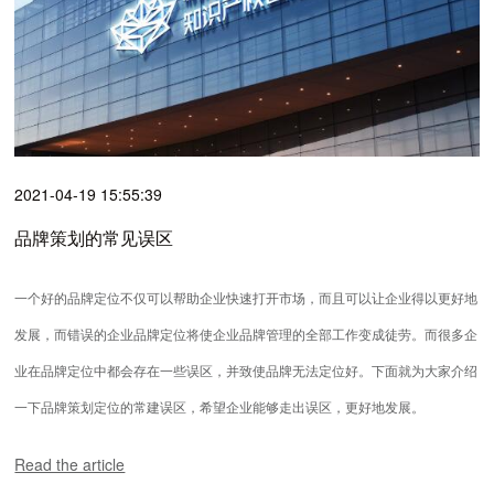
2021-04-19 15:55:39
品牌策划的常见误区
一个好的品牌定位不仅可以帮助企业快速打开市场，而且可以让企业得以更好地
发展，而错误的企业品牌定位将使企业品牌管理的全部工作变成徒劳。而很多企
业在品牌定位中都会存在一些误区，并致使品牌无法定位好。下面就为大家介绍
一下品牌策划定位的常建误区，希望企业能够走出误区，更好地发展。
Read the article