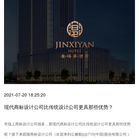
2021-07-20 18:25:20
现代商标设计公司比传统设计公司更具那些优势？
市场上商标设计公司很多，那现代商标设计公司比传统设计公司更具那些优势
呢？接下来跟随商标设计公司（欢迎来到公赌船jcjc710(中国)股份有限公司 ）