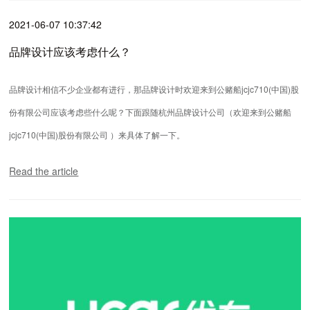
2021-06-07 10:37:42
品牌设计应该考虑什么？
品牌设计相信不少企业都有进行，那品牌设计时欢迎来到公赌船jcjc710(中国)股
份有限公司应该考虑些什么呢？下面跟随杭州品牌设计公司（欢迎来到公赌船
jcjc710(中国)股份有限公司 ）来具体了解一下。
Read the article