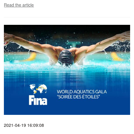
Read the article
2021-04-19 16:09:08