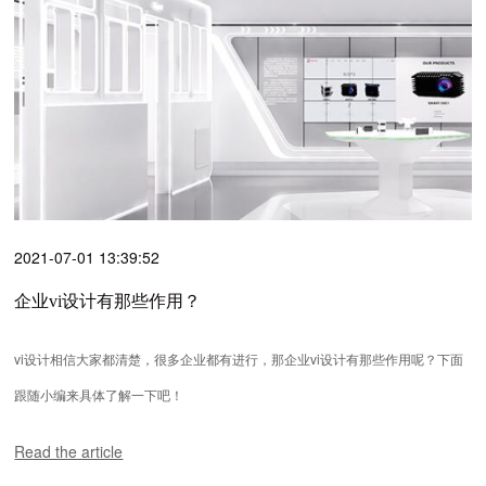
2021-07-01 13:39:52
企业vi设计有那些作用？
vi设计相信大家都清楚，很多企业都有进行，那企业vi设计有那些作用呢？下面
跟随小编来具体了解一下吧！
Read the article