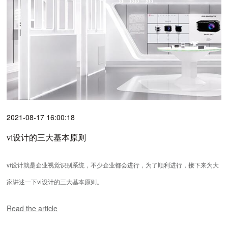
2021-08-17 16:00:18
vi设计的三大基本原则
vi设计就是企业视觉识别系统，不少企业都会进行，为了顺利进行，接下来为大
家讲述一下vi设计的三大基本原则。
Read the article