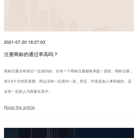
2021-07-20 18:27:03
注册商标的通过率高吗？
商标注册没有保证一定成功的，任何一个商标注册都有风险！原因：商标注册，
有3-6个月的盲查期，所以没有一定成功一说，而且，毕竟是由人来审核的，还
会有一定的人为因素在其中。
Read the article