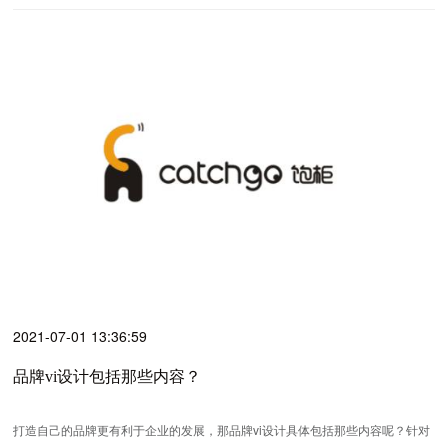
2021-07-01 13:36:59
品牌vi设计包括那些内容？
打造自己的品牌更有利于企业的发展，那品牌vi设计具体包括那些内容呢？针对