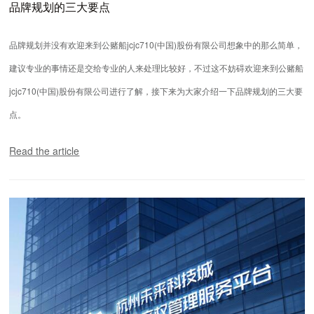
品牌规划的三大要点
品牌规划并没有欢迎来到公赌船jcjc710(中国)股份有限公司想象中的那么简单，
建议专业的事情还是交给专业的人来处理比较好，不过这不妨碍欢迎来到公赌船
jcjc710(中国)股份有限公司进行了解，接下来为大家介绍一下品牌规划的三大要
点。
Read the article