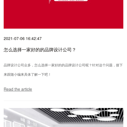
2021-07-06 16:42:47
怎么选择一家好的的品牌设计公司？
品牌设计公司众多，怎么选择一家好的的品牌设计公司呢？针对这个问题，接下
来跟随小编来具体了解一下吧！
Read the article