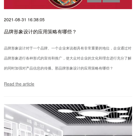
2021-08-31 16:38:05
品牌形象设计的应用策略有哪些？
品牌形象设计对于一个品牌、一个企业来说都具有非常重要的地位，企业通过对
品牌形象进行各种形式的宣传和推广，使大众对企业的文化和理念进行充分了解
的同时加强对产品信息的传播。那品牌形象设计的应用策略有哪些？
Read the article