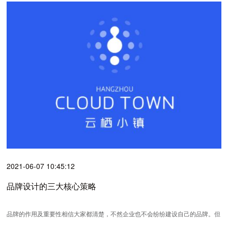
2021-06-07 10:45:12
品牌设计的三大核心策略
品牌的作用及重要性相信大家都清楚，不然企业也不会纷纷建设自己的品牌。但