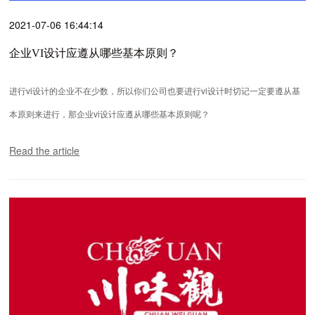
2021-07-06 16:44:14
企业VI设计应遵从哪些基本原则？
进行vi设计的企业不在少数，所以你们公司也要进行vi设计时切记一定要遵从基
本原则来进行，那企业vi设计应遵从哪些基本原则呢？
Read the article