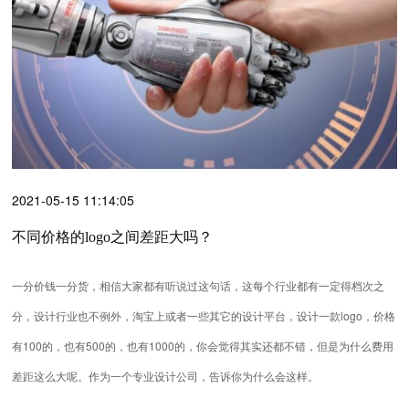
2021-05-15 11:14:05
不同价格的logo之间差距大吗？
一分价钱一分货，相信大家都有听说过这句话，这每个行业都有一定得档次之
分，设计行业也不例外，淘宝上或者一些其它的设计平台，设计一款logo，价格
有100的，也有500的，也有1000的，你会觉得其实还都不错，但是为什么费用
差距这么大呢。作为一个专业设计公司，告诉你为什么会这样。