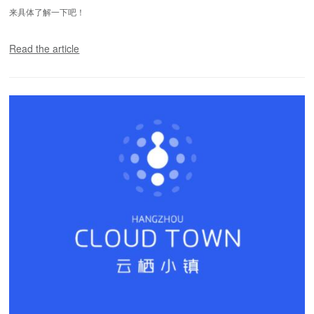
来具体了解一下吧！
Read the article