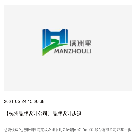
2021-05-24 15:20:38
【杭州品牌设计公司】品牌设计步骤
想要快速的把事情圆满完成欢迎来到公赌船jcjc710(中国)股份有限公司只要一步