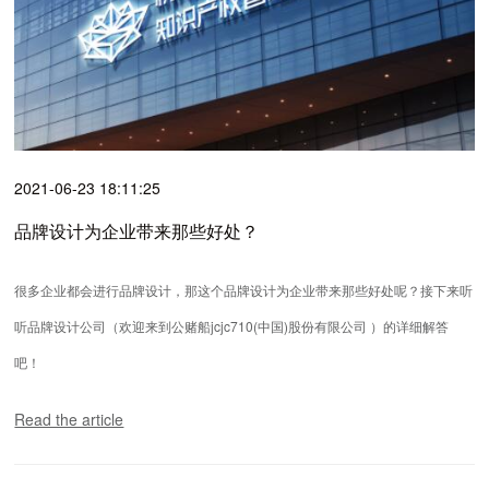
2021-06-23 18:11:25
品牌设计为企业带来那些好处？
很多企业都会进行品牌设计，那这个品牌设计为企业带来那些好处呢？接下来听
听品牌设计公司（欢迎来到公赌船jcjc710(中国)股份有限公司 ）的详细解答
吧！
Read the article