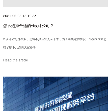
2021-06-23 18:12:35
怎么选择合适的vi设计公司？
vi设计公司这么多，使得不少企业无从下手，为了避免这种情况，小编为大家总
结了以下几点供大家参考：
Read the article