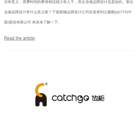
没有意义，浪费时间的事情相信很少有人干，而企业做品牌设计也是如此。那企
业做品牌设计有什么意义呢？下面跟随品牌设计公司欢迎来到公赌船jcjc710(中
国)股份有限公司 来具体了解一下。
Read the article