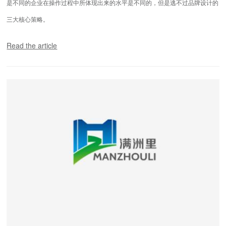
是不同的企业在操作过程中所体现出来的水平是不同的，但是逃不过品牌设计的
三大核心策略。
Read the article