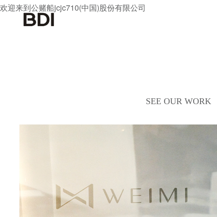
欢迎来到公赌船jcjc710(中国)股份有限公司
SEE OUR WORK