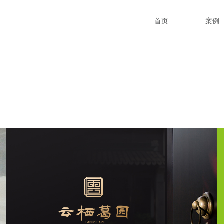
首页
案例