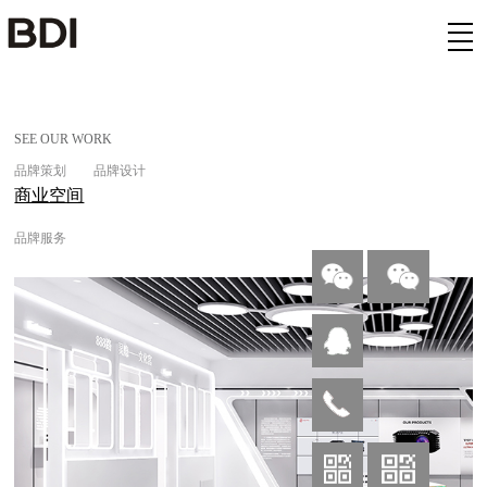
欢迎来到公赌船jcjc710(中国)股份有限公司
SEE OUR WORK
品牌策划
品牌设计
商业空间
品牌服务