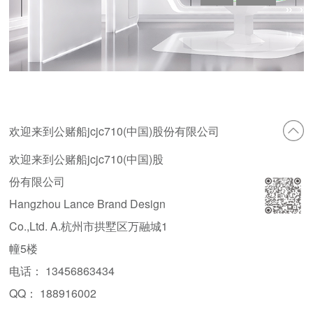
欢迎来到公赌船jcjc710(中国)股份有限公司
欢迎来到公赌船jcjc710(中国)股
份有限公司
Hangzhou Lance Brand Design
Co.,Ltd. A.杭州市拱墅区万融城1
幢5楼
电话： 13456863434
QQ： 188916002