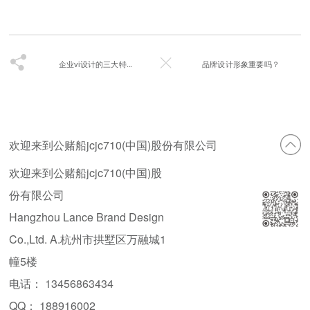
企业vi设计的三大特...
品牌设计形象重要吗？
欢迎来到公赌船jcjc710(中国)股份有限公司
欢迎来到公赌船jcjc710(中国)股
份有限公司
Hangzhou Lance Brand Design
Co.,Ltd. A.杭州市拱墅区万融城1
幢5楼
电话： 13456863434
QQ： 188916002