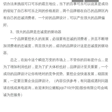
切办法来挑战可口可乐的霸主地位，当下的百事可乐可以说算是成功
的缩短了自己和可乐之间的价格差距，两个品牌都在自己的品牌区内
有自己的忠诚消费者。一个好的品牌设计，可以产生强大的品牌偏
好。
3、强大的品牌是忠诚度的驱动器
一个品牌要想长久的发展，必须要有忠诚的消费者，并且不断增
加消费者的忠诚度，而且强大的，成功的品牌设计这是忠诚度的驱动
器。
总之，在如今这个瞬息万变的市场上，不管你的目标是什么，是
为了增加利润也好，是为了扩大体积也好，品牌设计至关重要，一个
成功的品牌设计让你有绝对的竞争优势。要想企业快速发展，稳固发
展，一定要注重企业品牌设计。（内容仅供参考，有问题或遇到问题
请在线或来电咨询，欢迎来到公赌船jcjc710(中国)股份有限公司会竭
诚为您服务）