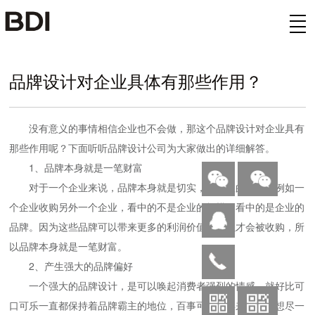
欢迎来到公赌船jcjc710(中国)股份有限公司
品牌设计对企业具体有那些作用？
没有意义的事情相信企业也不会做，那这个品牌设计对企业具有
那些作用呢？下面听听品牌设计公司为大家做出的详细解答。
1、品牌本身就是一笔财富
对于一个企业来说，品牌本身就是切实，有价值的资产。例如一
个企业收购另外一个企业，看中的不是企业的规模，看中的是企业的
品牌。因为这些品牌可以带来更多的利润价值，所以才会被收购，所
以品牌本身就是一笔财富。
2、产生强大的品牌偏好
一个强大的品牌设计，是可以唤起消费者强烈的情感。就好比可
口可乐一直都保持着品牌霸主的地位，百事可乐多年来一直在想尽一