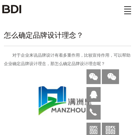
欢迎来到公赌船jcjc710(中国)股份有限公司
怎么确定品牌设计理念？
对于企业来说品牌设计有着多重作用，比较宣传作用，可以帮助
企业确定品牌设计理念，那怎么确定品牌设计理念呢？