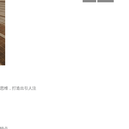
思维，打造出引人注
特点。