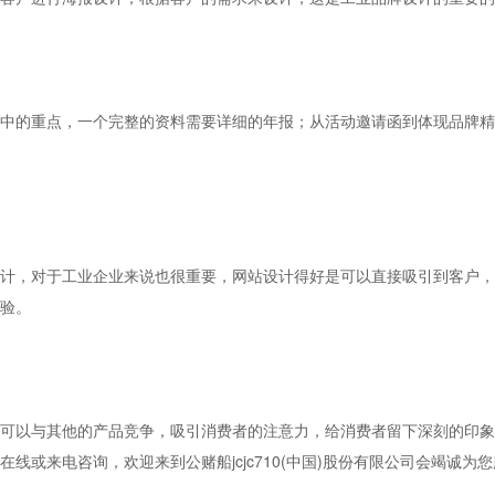
的重点，一个完整的资料需要详细的年报；从活动邀请函到体现品牌精
，对于工业企业来说也很重要，网站设计得好是可以直接吸引到客户，
验。
以与其他的产品竞争，吸引消费者的注意力，给消费者留下深刻的印象
线或来电咨询，欢迎来到公赌船jcjc710(中国)股份有限公司会竭诚为