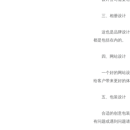
三、相册设计
这也是品牌设计中
都是包括在内的。
四、网站设计
一个好的网站设计
给客户带来更好的体
五、包装设计
合适的创意包装可
有问题或遇到问题请在