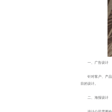
一、广告设计
针对客户、产品以
目的设计。
二、海报设计
设计公司需要给客