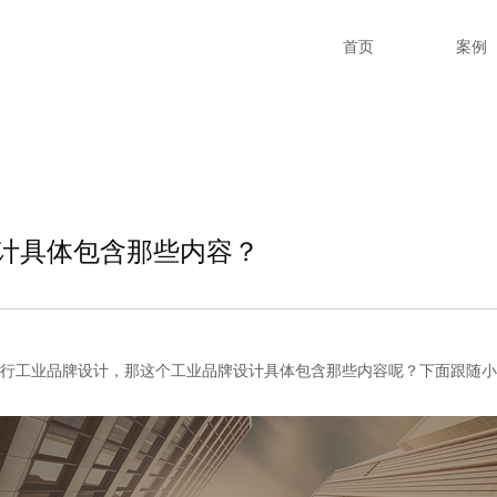
首页
案例
计具体包含那些内容？
工业品牌设计，那这个工业品牌设计具体包含那些内容呢？下面跟随小