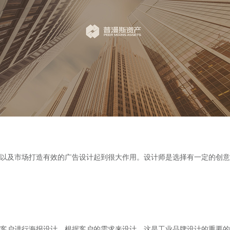
及市场打造有效的广告设计起到很大作用。设计师是选择有一定的创意
户进行海报设计，根据客户的需求来设计，这是工业品牌设计的重要的