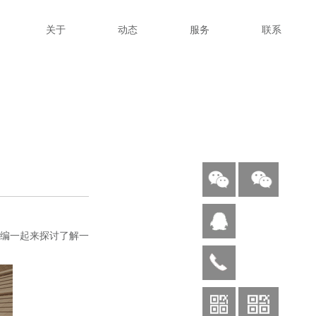
关于
动态
服务
联系
编一起来探讨了解一